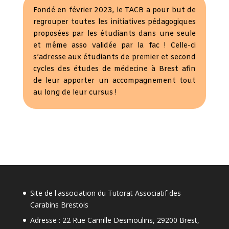
Fondé en février 2023, le TACB a pour but de
regrouper toutes les initiatives pédagogiques
proposées par les étudiants dans une seule
et même asso validée par la fac ! Celle-ci
s’adresse aux étudiants de premier et second
cycles des études de médecine à Brest afin
de leur apporter un accompagnement tout
au long de leur cursus !
Site de l'association du Tutorat Associatif des
Carabins Brestois
Adresse : 22 Rue Camille Desmoulins, 29200 Brest,