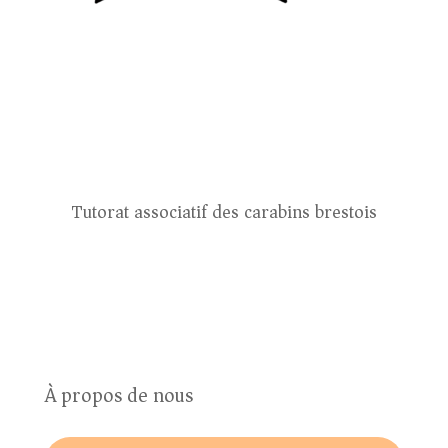
Tutorat associatif des carabins brestois
À propos de nous