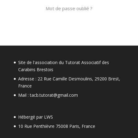
Mot de passe oublié ?
Site de l'association du Tutorat Associatif des
Carabins Brestois
Adresse : 22 Rue Camille Desmoulins, 29200 Brest,
France
Mail : tacb.tutorat@gmail.com
Hébergé par LWS
10 Rue Penthièvre 75008 Paris, France