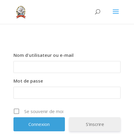
Nom d'utilisateur ou e-mail
Mot de passe
Se souvenir de moi
S’inscrire