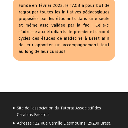
Fondé en février 2023, le TACB a pour but de
regrouper toutes les initiatives pédagogiques
proposées par les étudiants dans une seule
et même asso validée par la fac ! Celle-ci
s’adresse aux étudiants de premier et second
cycles des études de médecine à Brest afin
de leur apporter un accompagnement tout
au long de leur cursus !
Site de l'association du Tutorat Associatif des
Carabins Brestois
Adresse : 22 Rue Camille Desmoulins, 29200 Brest,