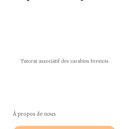
Tutorat associatif des carabins brestois
À propos de nous