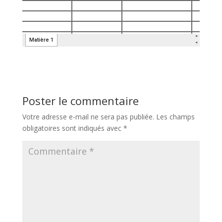
Poster le commentaire
Votre adresse e-mail ne sera pas publiée.
Les champs
obligatoires sont indiqués avec
*