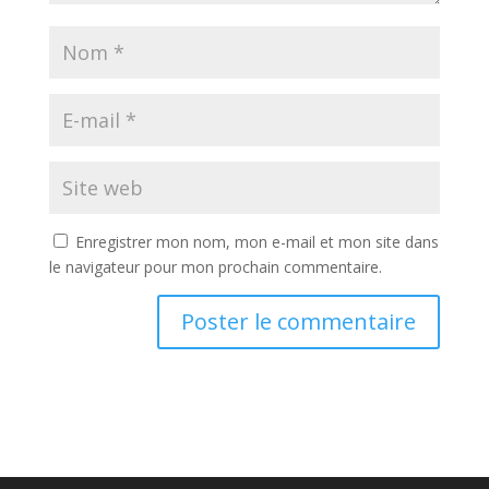
Enregistrer mon nom, mon e-mail et mon site dans
le navigateur pour mon prochain commentaire.