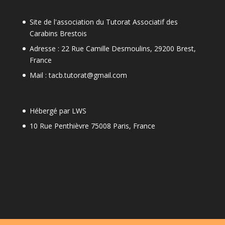
Site de l'association du Tutorat Associatif des
Carabins Brestois
Adresse : 22 Rue Camille Desmoulins, 29200 Brest,
France
Mail : tacb.tutorat@gmail.com
Hébergé par LWS
10 Rue Penthièvre 75008 Paris, France